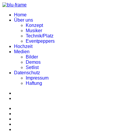
Home
Über uns
Konzept
Musiker
Technik/Platz
Eventpeppers
Hochzeit
Medien
Bilder
Demos
Setlist
Datenschutz
Impressum
Haftung